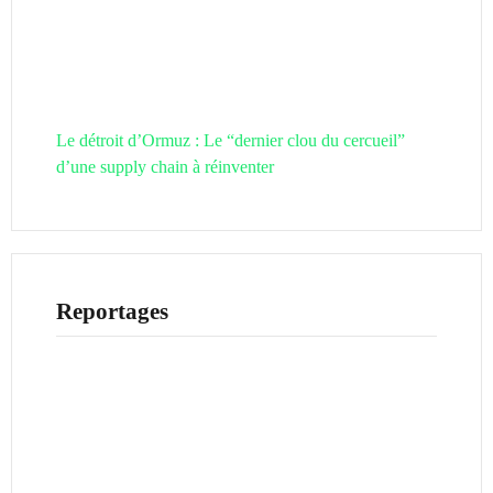
Le détroit d’Ormuz : Le “dernier clou du cercueil”
d’une supply chain à réinventer
Reportages