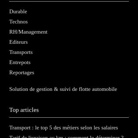
Durable
Technos
RH/Management
Editeurs
Transports
Entrepots
Reportages
Solution de gestion & suivi de flotte automobile
Top articles
Transport : le top 5 des métiers selon les salaires
Tarif de livraison au km : comment le déterminer ?