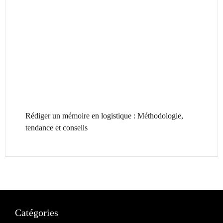
Rédiger un mémoire en logistique : Méthodologie,
tendance et conseils
Catégories