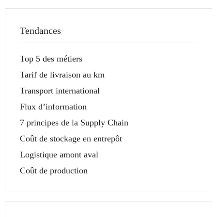
Tendances
Top 5 des métiers
Tarif de livraison au km
Transport international
Flux d’information
7 principes de la Supply Chain
Coût de stockage en entrepôt
Logistique amont aval
Coût de production