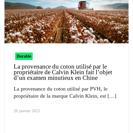
Durable
La provenance du coton utilisé par le
propriétaire de Calvin Klein fait l’objet
d’un examen minutieux en Chine
La provenance du coton utilisé par PVH, le
propriétaire de la marque Calvin Klein, est
26 janvier 2025