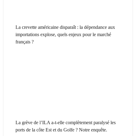
La crevette américaine disparaît : la dépendance aux
importations explose, quels enjeux pour le marché
français ?
La grève de l’ILA a-t-elle complètement paralysé les
ports de la côte Est et du Golfe ? Notre enquête.