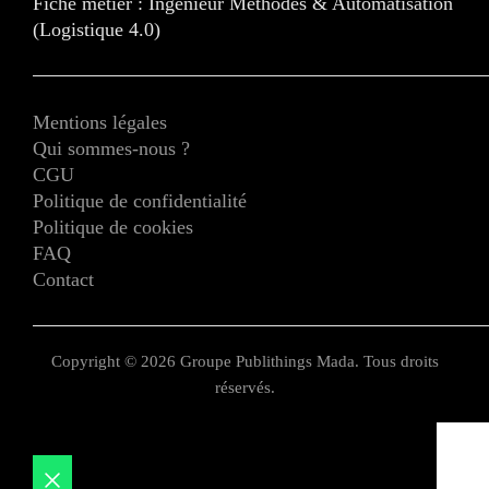
Fiche métier : Ingénieur Méthodes & Automatisation
(Logistique 4.0)
Mentions légales
Qui sommes-nous ?
CGU
Politique de confidentialité
Politique de cookies
FAQ
Contact
Copyright © 2026 Groupe Publithings Mada. Tous droits
réservés.