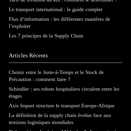
Le transport international : le guide complet
Flux d’information : les différentes manières de
l’exploiter
Les 7 principes de la Supply Chain
Articles Récents
Choisir entre le Juste-à-Temps et le Stock de
Précaution : comment faire ?
Schindler : ses robots hospitaliers circulent entre les
étages
Axis Import structure le transport Europe-Afrique
La définition de la supply chain évolue face aux
tensions logistiques mondiales