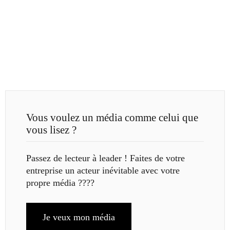
Vous voulez un média comme celui que
vous lisez ?
Passez de lecteur à leader ! Faites de votre
entreprise un acteur inévitable avec votre
propre média ????
Je veux mon média