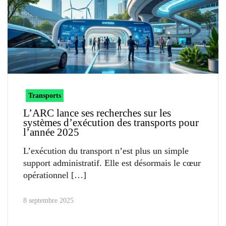
Transports
L’ARC lance ses recherches sur les
systèmes d’exécution des transports pour
l’année 2025
L’exécution du transport n’est plus un simple
support administratif. Elle est désormais le cœur
opérationnel
8 septembre 2025