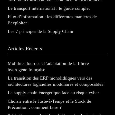
Le transport international : le guide complet
Flux d’information : les différentes manières de
l’exploiter
Les 7 principes de la Supply Chain
Articles Récents
Mobilités lourdes : l’adaptation de la filière
hydrogène française
La transition des ERP monolithiques vers des
architectures logicielles modulaires et composables
La supply chain énergétique face au risque cyber
Choisir entre le Juste-à-Temps et le Stock de
Précaution : comment faire ?