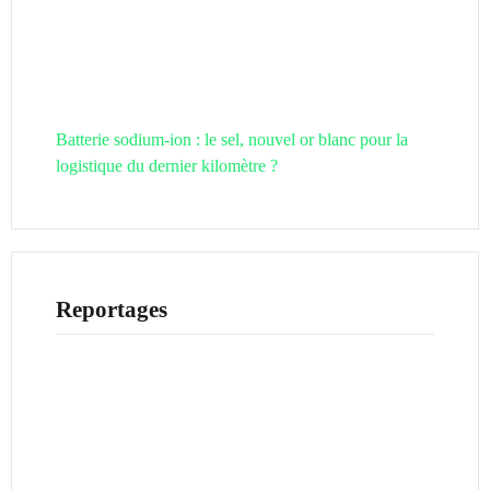
Batterie sodium-ion : le sel, nouvel or blanc pour la
logistique du dernier kilomètre ?
Reportages