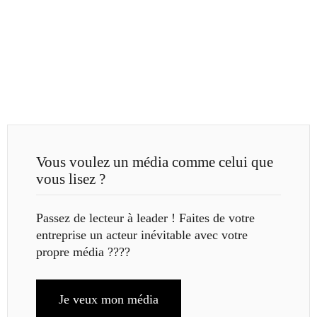
Vous voulez un média comme celui que
vous lisez ?
Passez de lecteur à leader ! Faites de votre
entreprise un acteur inévitable avec votre
propre média ????
Je veux mon média