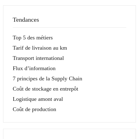
Tendances
Top 5 des métiers
Tarif de livraison au km
Transport international
Flux d’information
7 principes de la Supply Chain
Coût de stockage en entrepôt
Logistique amont aval
Coût de production