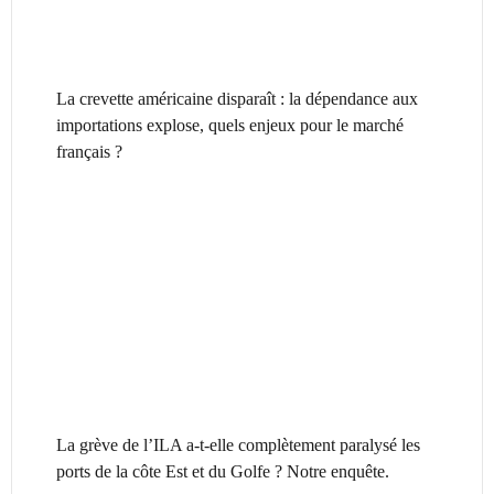
La crevette américaine disparaît : la dépendance aux
importations explose, quels enjeux pour le marché
français ?
La grève de l’ILA a-t-elle complètement paralysé les
ports de la côte Est et du Golfe ? Notre enquête.