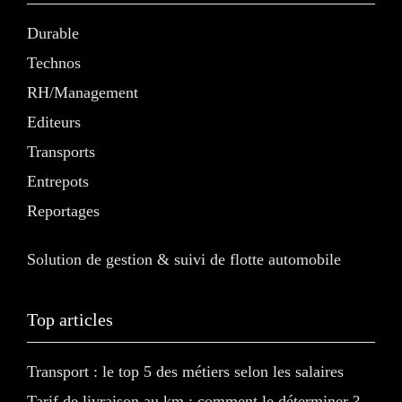
Durable
Technos
RH/Management
Editeurs
Transports
Entrepots
Reportages
Solution de gestion & suivi de flotte automobile
Top articles
Transport : le top 5 des métiers selon les salaires
Tarif de livraison au km : comment le déterminer ?