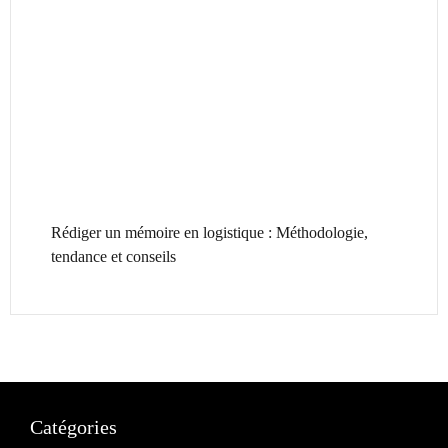
Rédiger un mémoire en logistique : Méthodologie,
tendance et conseils
Catégories