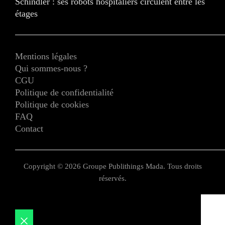
Schindler : ses robots hospitaliers circulent entre les
étages
Mentions légales
Qui sommes-nous ?
CGU
Politique de confidentialité
Politique de cookies
FAQ
Contact
Copyright © 2026 Groupe Publithings Mada. Tous droits
réservés.